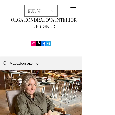
EUR (€)
OLGA KONDRATOVA INTERIOR
DESIGNER
Марафон окончен