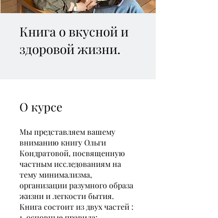
Книга о вкусной и
здоровой жизни.
О курсе
Мы представляем вашему
вниманию книгу Ольги
Кондратовой, посвященную
частным исследованиям на
тему минимализма,
организации разумного образа
жизни и легкости бытия.
Книга состоит из двух частей :
1. основные правила;