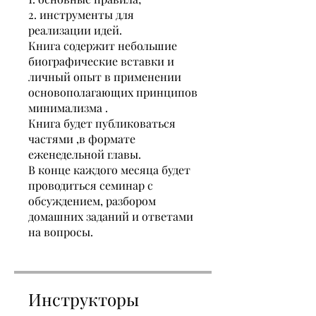
2. инструменты для
реализации идей.
Книга содержит небольшие
биографические вставки и
личный опыт в применении
основополагающих принципов
минимализма .
Книга будет публиковаться
частями ,в формате
еженедельной главы.
В конце каждого месяца будет
проводиться семинар с
обсуждением, разбором
домашних заданий и ответами
на вопросы.
Инструкторы