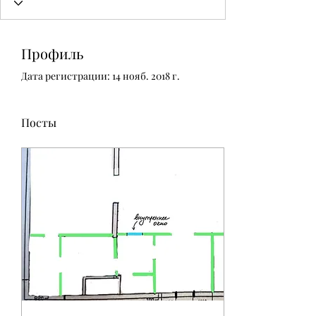
Профиль
Дата регистрации: 14 нояб. 2018 г.
Посты