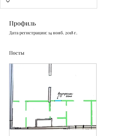
Профиль
Дата регистрации: 14 нояб. 2018 г.
Посты