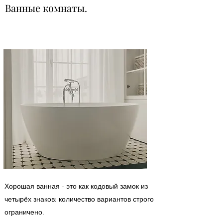
Ванные комнаты.
Хорошая ванная - это как кодовый замок из
четырёх знаков: количество вариантов строго
ограничено.