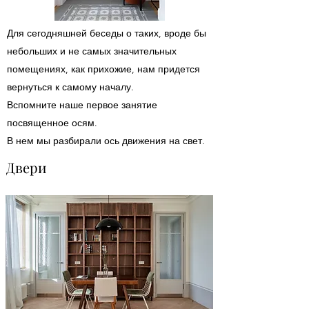
Для сегодняшней беседы о таких, вроде бы
небольших и не самых значительных
помещениях, как прихожие, нам придется
вернуться к самому началу.
Вспомните наше первое занятие
посвященное осям.
В нем мы разбирали ось движения на свет.
Двери