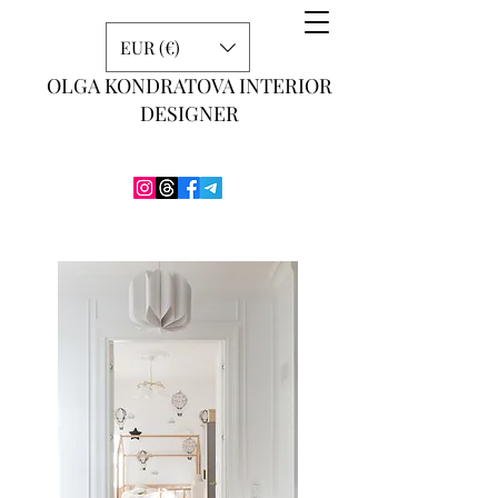
EUR (€)
OLGA KONDRATOVA INTERIOR
DESIGNER