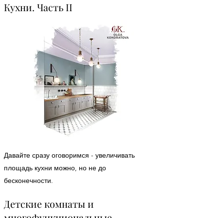
Кухни. Часть II
Давайте сразу оговоримся - увеличивать
площадь кухни можно, но не до
бесконечности.
Детские комнаты и
многофункциональные