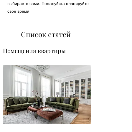
выбираете сами. Пожалуйста планируйте
своё время.
Список статей
Помещения квартиры