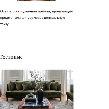
Ось - это неподвижная прямая, пронзающая
предмет или фигуру через центральную
точку.
Гостиные