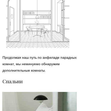
Продолжая наш путь по анфиладе парадных
комнат, мы неминуемо обнаружим
дополнительные комнаты.
Спальни