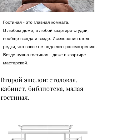
Гостиная - это главная комната.
В любом доме, в любой квартире-студии,
вообще всегда и везде. Исключения столь
редки, что вовсе не подлежат рассмотрению.
Везде нужна гостиная - даже в квартире-
мастерской.
Второй эшелон: столовая,
кабинет, библиотека, малая
гостиная.