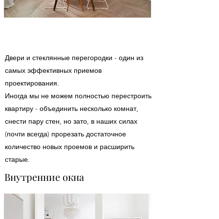
Двери и стеклянные перегородки - один из
самых эффективных приемов
проектирования.
Иногда мы не можем полностью перестроить
квартиру - объединить несколько комнат,
снести пару стен, но зато, в наших силах
(почти всегда) прорезать достаточное
количество новых проемов и расширить
старые.
Внутренние окна