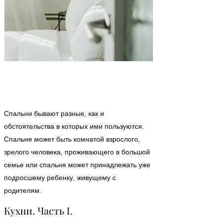
Спальни бывают разные, как и
обстоятельства в которых ими пользуются.
Спальня может быть комнатой взрослого,
зрелого человека, проживающего в большой
семье или спальня может принадлежать уже
подросшему ребенку, живущему с
родителям.
Кухни. Часть I.