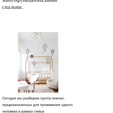
спальни.
Сегодня мы разберем группу комнат,
предназначенных для проживания одного
человека в рамках семьи.