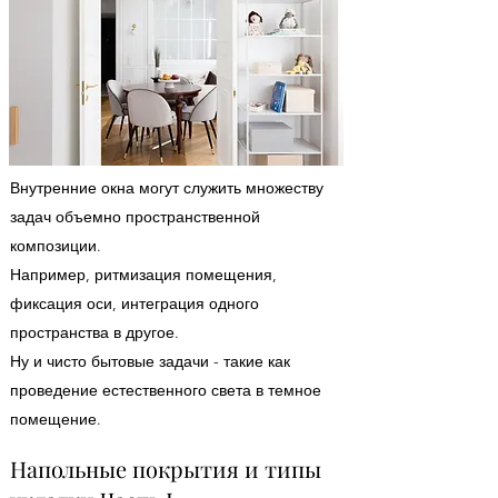
Внутренние окна могут служить множеству
задач объемно пространственной
композиции.
Например, ритмизация помещения,
фиксация оси, интеграция одного
пространства в другое.
Ну и чисто бытовые задачи - такие как
проведение естественного света в темное
помещение.
Напольные покрытия и типы