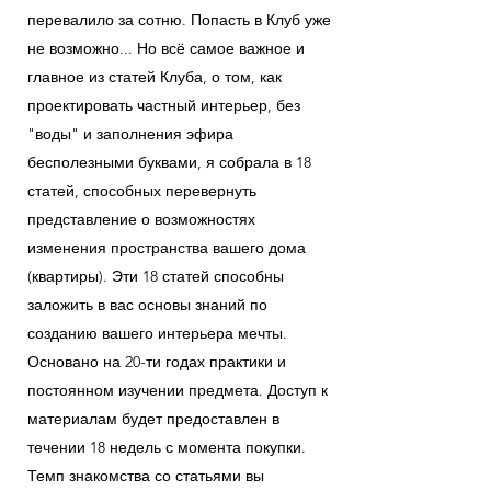
перевалило за сотню. Попасть в Клуб уже
не возможно... Но всё самое важное и
главное из статей Клуба, о том, как
проектировать частный интерьер, без
"воды" и заполнения эфира
бесполезными буквами, я собрала в 18
статей, способных перевернуть
представление о возможностях
изменения пространства вашего дома
(квартиры). Эти 18 статей способны
заложить в вас основы знаний по
созданию вашего интерьера мечты.
Основано на 20-ти годах практики и
постоянном изучении предмета. Доступ к
материалам будет предоставлен в
течении 18 недель с момента покупки.
Темп знакомства со статьями вы