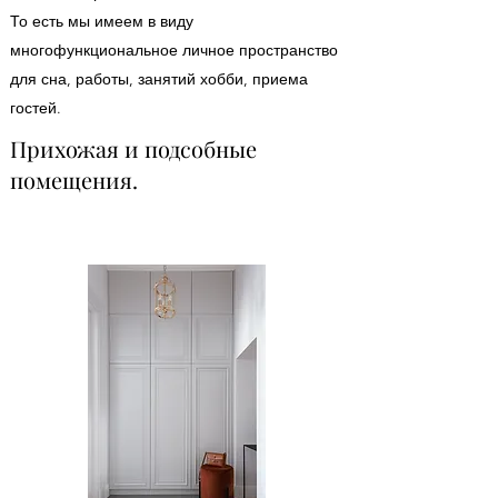
То есть мы имеем в виду
многофункциональное личное пространство
для сна, работы, занятий хобби, приема
гостей.
Прихожая и подсобные
помещения.