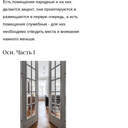
Есть помещения парадные и на них
делается акцент, они проектируются и
размещаются в первую очередь, а есть
помещения служебные - для них
необходимо отводить места и внимания
намного меньше.
Оси. Часть I