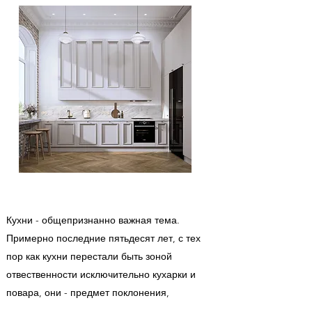
Кухни - общепризнанно важная тема.
Примерно последние пятьдесят лет, с тех
пор как кухни перестали быть зоной
отвественности исключительно кухарки и
повара, они - предмет поклонения,